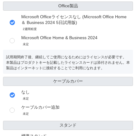
Office製品
Microsoft Officeライセンスなし (Microsoft Office Home
＆ Business 2024 5日試用版)
2週間程度
Microsoft Office Home & Business 2024
未定
試用期間終了後、継続してご使用になるためにはライセンスが必要です。
本製品はプロダクトキーを記載したライセンスカードは添付されません。本
製品はインターネットに接続することでご利用になれます。
ケーブルカバー
なし
未定
ケーブルカバー追加
未定
スタンド
標準スタンド