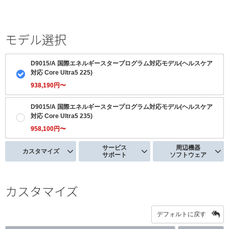
モデル選択
D9015/A 国際エネルギースタープログラム対応モデル(ヘルスケア
対応 Core Ultra5 225)
938,190円〜
D9015/A 国際エネルギースタープログラム対応モデル(ヘルスケア
対応 Core Ultra5 235)
958,100円〜
サービス
周辺機器
カスタマイズ
サポート
ソフトウェア
カスタマイズ
デフォルトに戻す