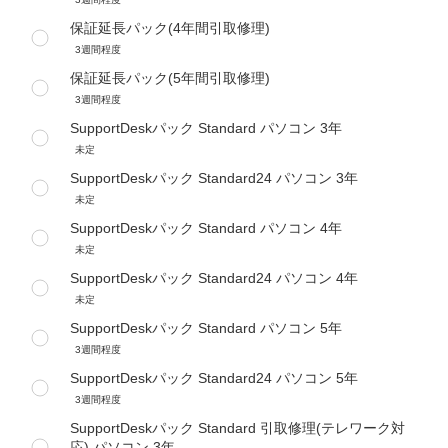
保証延長パック(4年間引取修理)
3週間程度
保証延長パック(5年間引取修理)
3週間程度
SupportDeskパック Standard パソコン 3年
未定
SupportDeskパック Standard24 パソコン 3年
未定
SupportDeskパック Standard パソコン 4年
未定
SupportDeskパック Standard24 パソコン 4年
未定
SupportDeskパック Standard パソコン 5年
3週間程度
SupportDeskパック Standard24 パソコン 5年
3週間程度
SupportDeskパック Standard 引取修理(テレワーク対
応) パソコン 3年