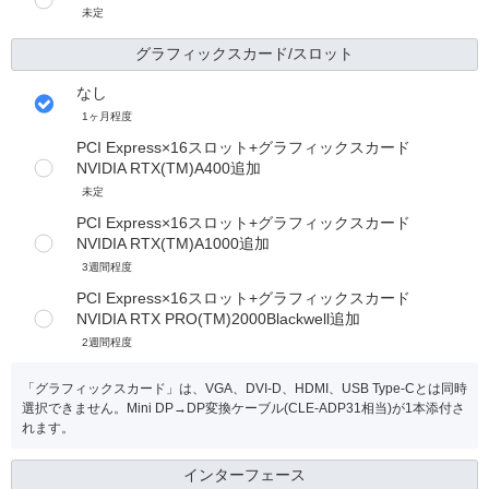
未定
グラフィックスカード/スロット
なし
1ヶ月程度
PCI Express×16スロット+グラフィックスカード
NVIDIA RTX(TM)A400追加
未定
PCI Express×16スロット+グラフィックスカード
NVIDIA RTX(TM)A1000追加
3週間程度
PCI Express×16スロット+グラフィックスカード
NVIDIA RTX PRO(TM)2000Blackwell追加
2週間程度
「グラフィックスカード」は、VGA、DVI-D、HDMI、USB Type-Cとは同時
選択できません。Mini DP→DP変換ケーブル(CLE-ADP31相当)が1本添付さ
れます。
インターフェース