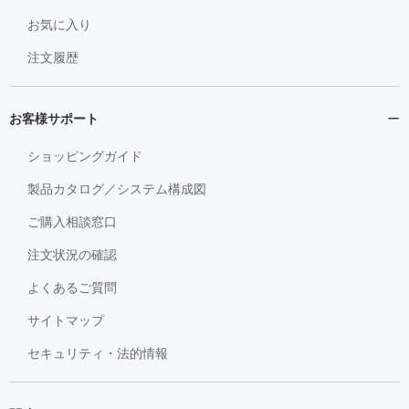
お気に入り
注文履歴
お客様サポート
ショッピングガイド
製品カタログ／システム構成図
ご購入相談窓口
注文状況の確認
よくあるご質問
サイトマップ
セキュリティ・法的情報