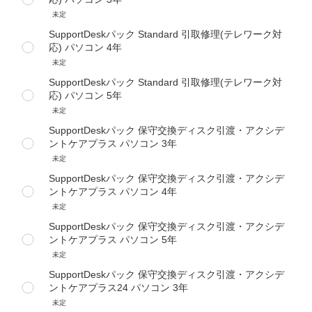
未定
SupportDeskパック Standard 引取修理(テレワーク対
応) パソコン 4年
未定
SupportDeskパック Standard 引取修理(テレワーク対
応) パソコン 5年
未定
SupportDeskパック 保守交換ディスク引渡・アクシデ
ントケアプラス パソコン 3年
未定
SupportDeskパック 保守交換ディスク引渡・アクシデ
ントケアプラス パソコン 4年
未定
SupportDeskパック 保守交換ディスク引渡・アクシデ
ントケアプラス パソコン 5年
未定
SupportDeskパック 保守交換ディスク引渡・アクシデ
ントケアプラス24 パソコン 3年
未定