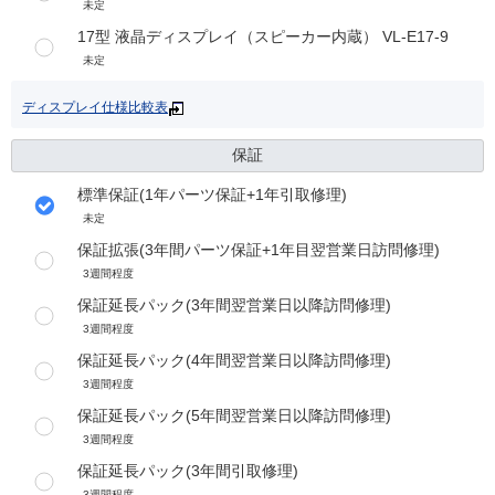
未定
17型 液晶ディスプレイ（スピーカー内蔵） VL-E17-9
未定
ディスプレイ仕様比較表
保証
標準保証(1年パーツ保証+1年引取修理)
未定
保証拡張(3年間パーツ保証+1年目翌営業日訪問修理)
3週間程度
保証延長パック(3年間翌営業日以降訪問修理)
3週間程度
保証延長パック(4年間翌営業日以降訪問修理)
3週間程度
保証延長パック(5年間翌営業日以降訪問修理)
3週間程度
保証延長パック(3年間引取修理)
3週間程度