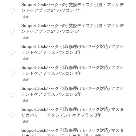
SupportDeskパック 保守交換ディスク引渡・アクシデ
ントケアプラス24 パソコン 4年
未定
SupportDeskパック 保守交換ディスク引渡・アクシデ
ントケアプラス24 パソコン 5年
未定
SupportDeskパック 引取修理(テレワーク対応) アクシ
デントケアプラス パソコン 3年
未定
SupportDeskパック 引取修理(テレワーク対応) アクシ
デントケアプラス パソコン 4年
未定
SupportDeskパック 引取修理(テレワーク対応) アクシ
デントケアプラス パソコン 5年
未定
SupportDeskパック 引取修理(テレワーク対応) マスタ
リカバリー・アクシデントケアプラス 3年
未定
SupportDeskパック 引取修理(テレワーク対応) マスタ
リカバリー・アクシデントケアプラス 4年