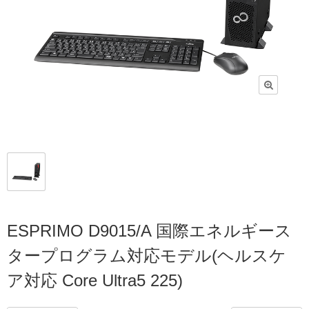
ESPRIMO D9015/A 国際エネルギース
タープログラム対応モデル(ヘルスケ
ア対応 Core Ultra5 225)