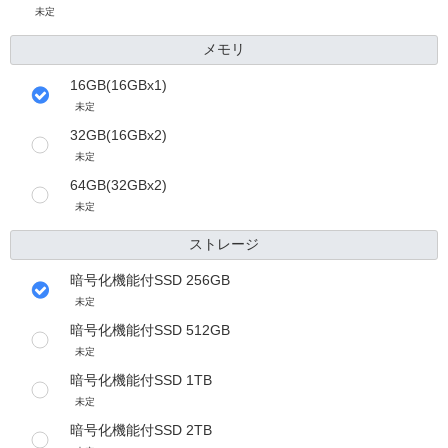
未定
メモリ
16GB(16GBx1)
未定
32GB(16GBx2)
未定
64GB(32GBx2)
未定
ストレージ
暗号化機能付SSD 256GB
未定
暗号化機能付SSD 512GB
未定
暗号化機能付SSD 1TB
未定
暗号化機能付SSD 2TB