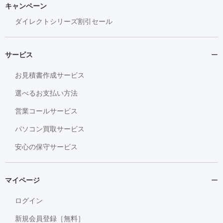
キャンペーン
ダイレクトシリーズ割引セール
サービス
お見積書作成サービス
選べるお支払い方法
営業コールサービス
パソコン買取サービス
安心の保守サービス
マイページ
ログイン
新規会員登録［無料］