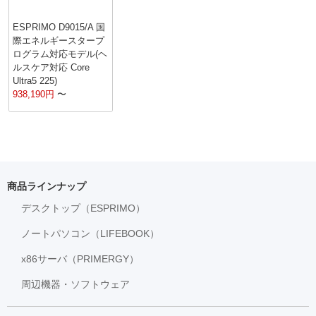
ESPRIMO D9015/A 国
際エネルギースタープ
ログラム対応モデル(ヘ
ルスケア対応 Core
Ultra5 225)
938,190
円
〜
商品ラインナップ
デスクトップ（ESPRIMO）
ノートパソコン（LIFEBOOK）
x86サーバ（PRIMERGY）
周辺機器・ソフトウェア