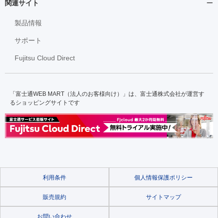
関連サイト
製品情報
サポート
Fujitsu Cloud Direct
「富士通WEB MART（法人のお客様向け）」は、富士通株式会社が運営す
るショッピングサイトです
利用条件
個人情報保護ポリシー
販売規約
サイトマップ
お問い合わせ