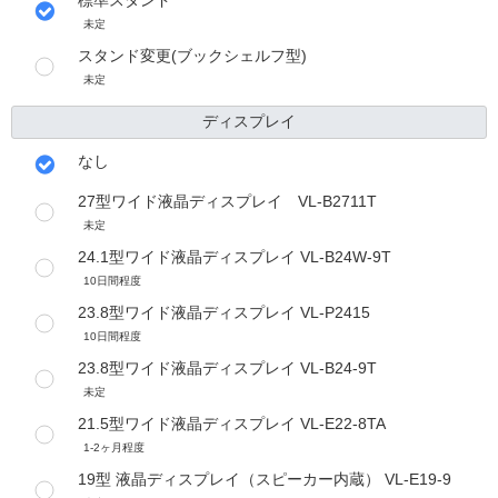
未定
スタンド変更(ブックシェルフ型)
未定
ディスプレイ
なし
27型ワイド液晶ディスプレイ VL-B2711T
未定
24.1型ワイド液晶ディスプレイ VL-B24W-9T
10日間程度
23.8型ワイド液晶ディスプレイ VL-P2415
10日間程度
23.8型ワイド液晶ディスプレイ VL-B24-9T
未定
21.5型ワイド液晶ディスプレイ VL-E22-8TA
1-2ヶ月程度
19型 液晶ディスプレイ（スピーカー内蔵） VL-E19-9