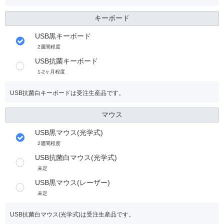
キーボード
USB黒キーボード
2週間程度
USB抗菌キーボード
1-2ヶ月程度
USB抗菌白キーボードは受注生産品です。
マウス
USB黒マウス(光学式)
2週間程度
USB抗菌白マウス(光学式)
未定
USB黒マウス(レーザー)
未定
USB抗菌白マウス(光学式)は受注生産品です。