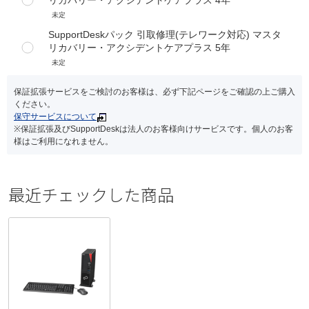
未定
SupportDeskパック 引取修理(テレワーク対応) マスタ
リカバリー・アクシデントケアプラス 5年
未定
保証拡張サービスをご検討のお客様は、必ず下記ページをご確認の上ご購入
ください。
保守サービスについて
※保証拡張及びSupportDeskは法人のお客様向けサービスです。個人のお客
様はご利用になれません。
最近チェックした商品