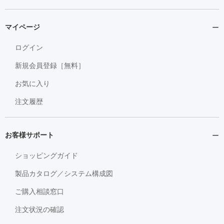
マイページ
ログイン
新規会員登録［無料］
お気に入り
注文履歴
お客様サポート
ショッピングガイド
製品カタログ／システム構成図
ご購入相談窓口
注文状況の確認