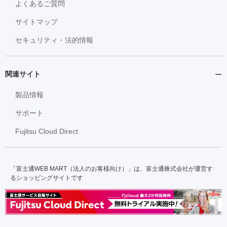
よくあるご質問
サイトマップ
セキュリティ・法的情報
関連サイト
製品情報
サポート
Fujitsu Cloud Direct
「富士通WEB MART（法人のお客様向け）」は、富士通株式会社が運営す
るショッピングサイトです