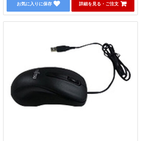
お気に入りに保存
詳細を見る・ご注文