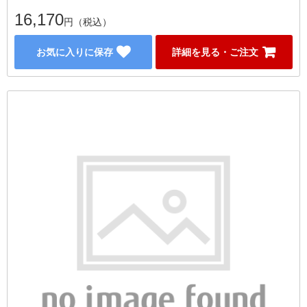
16,170
円（税込）
お気に入りに保存
詳細を見る・ご注文