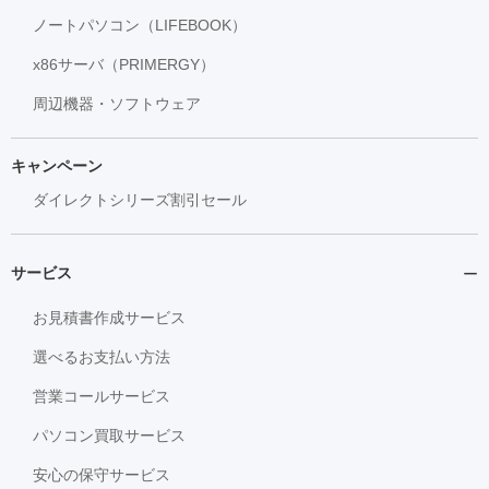
ノートパソコン（LIFEBOOK）
x86サーバ（PRIMERGY）
周辺機器・ソフトウェア
キャンペーン
ダイレクトシリーズ割引セール
サービス
お見積書作成サービス
選べるお支払い方法
営業コールサービス
パソコン買取サービス
安心の保守サービス