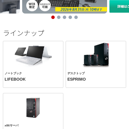
ラインナップ
ノートブック
デスクトップ
LIFEBOOK
ESPRIMO
x86サーバ