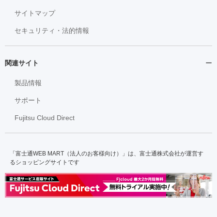
サイトマップ
セキュリティ・法的情報
関連サイト
製品情報
サポート
Fujitsu Cloud Direct
「富士通WEB MART（法人のお客様向け）」は、富士通株式会社が運営す
るショッピングサイトです