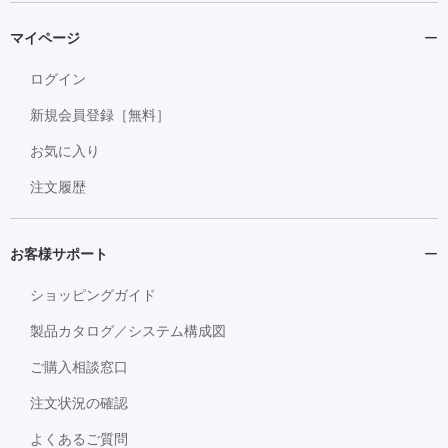
マイページ
ログイン
新規会員登録［無料］
お気に入り
注文履歴
お客様サポート
ショッピングガイド
製品カタログ／システム構成図
ご購入相談窓口
注文状況の確認
よくあるご質問