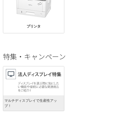
プリンタ
特集・キャンペーン
マルチディスプレイで生産性アッ
プ！