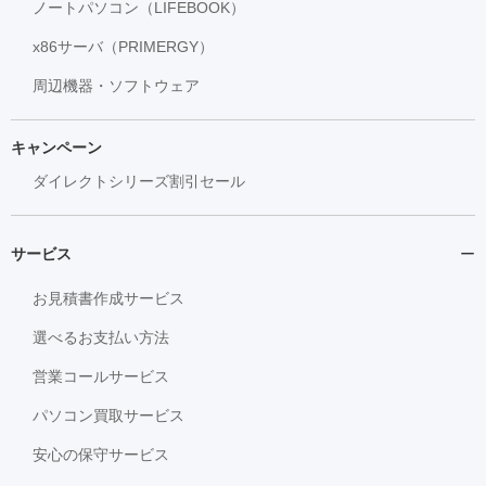
ノートパソコン（LIFEBOOK）
x86サーバ（PRIMERGY）
周辺機器・ソフトウェア
キャンペーン
ダイレクトシリーズ割引セール
サービス
お見積書作成サービス
選べるお支払い方法
営業コールサービス
パソコン買取サービス
安心の保守サービス