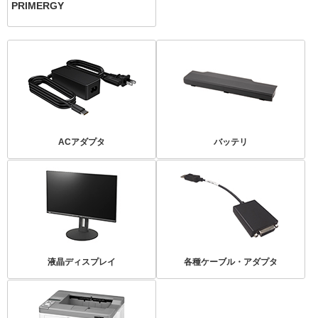
PRIMERGY
ACアダプタ
バッテリ
液晶ディスプレイ
各種ケーブル・アダプタ