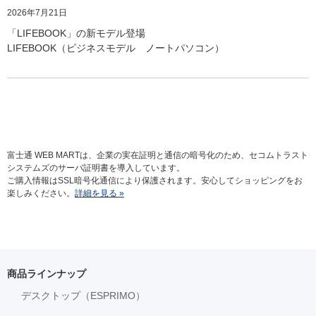
2026年7月21日
「LIFEBOOK」の新モデル登場
LIFEBOOK（ビジネスモデル ノートパソコン）
富士通 WEB MARTは、企業の実在証明と通信の暗号化のため、セコムトラスト
システムズのサーバ証明書を導入しています。
ご購入情報はSSL暗号化通信により保護されます。安心してショッピングをお
楽しみください。
詳細を見る »
商品ラインナップ
デスクトップ（ESPRIMO）