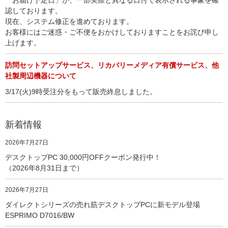
認しております。
現在、システム修正を進めております。
お客様にはご迷惑・ご不便をおかけしておりますことをお詫び申し
上げます。
訪問セットアップサービス、リカバリーメディア有償サービス、他
社製周辺機器について
3/17(火)9時受注分をもって販売終息しました。
新着情報
2026年7月27日
デスクトップPC 30,000円OFFクーポン発行中！
（2026年8月31日まで）
2026年7月27日
ダイレクトシリーズの売れ筋デスクトップPCに新モデル登場
ESPRIMO D7016/BW