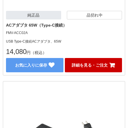
純正品
品切れ中
ACアダプタ 65W（Type-C接続）
FMV-ACC02A
USB Type-C接続ACアダプタ、65W
14,080
円（税込）
お気に入りに保存
詳細を見る・ご注文