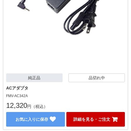
純正品
品切れ中
ACアダプタ
FMV-AC342A
12,320
円（税込）
お気に入りに保存
詳細を見る・ご注文