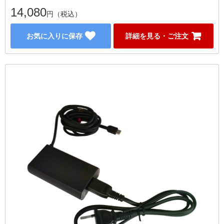
14,080
円（税込）
お気に入りに保存
詳細を見る・ご注文