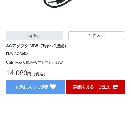
純正品
品切れ中
ACアダプタ 65W（Type-C接続）
FMV-ACC05A
USB Type-C接続ACアダプタ、65W
14,080
円（税込）
お気に入りに保存
詳細を見る・ご注文