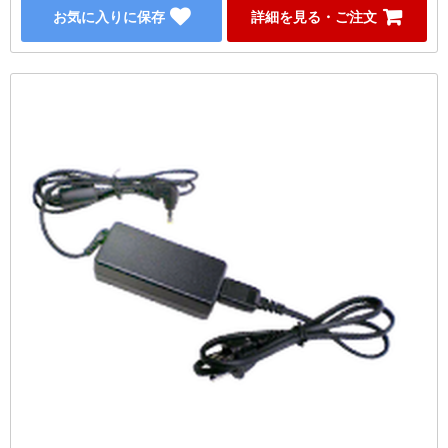
お気に入りに保存
詳細を見る・ご注文