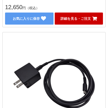
12,650
円（税込）
お気に入りに保存
詳細を見る・ご注文