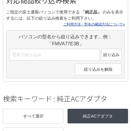
対応商品絞り込み検索
ご指定の富士通製パソコンで使用できる
「純正品」
のみを表示
するには、以下の絞り込み検索をご利用下さい。
ご利用方法・型名の確認方法について»
パソコンの型名から絞り込みできます。例：
「FMVA77E3B」
絞り込み
絞り込みを解除
検索キーワード :
純正ACアダプタ
すべて選択
純正ACアダプタ