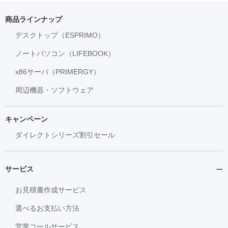
商品ラインナップ
デスクトップ（ESPRIMO）
ノートパソコン（LIFEBOOK）
x86サーバ（PRIMERGY）
周辺機器・ソフトウェア
キャンペーン
ダイレクトシリーズ割引セール
サービス
お見積書作成サービス
選べるお支払い方法
営業コールサービス