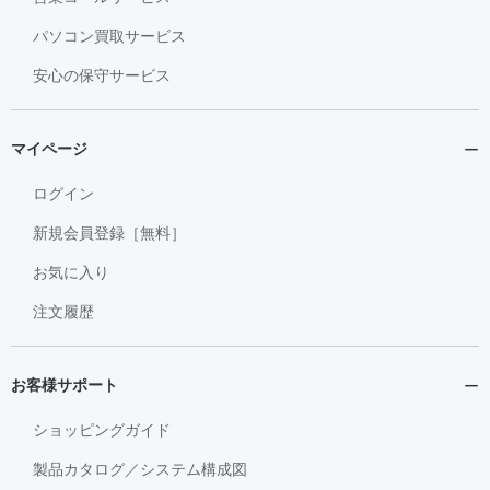
パソコン買取サービス
安心の保守サービス
マイページ
ログイン
新規会員登録［無料］
お気に入り
注文履歴
お客様サポート
ショッピングガイド
製品カタログ／システム構成図