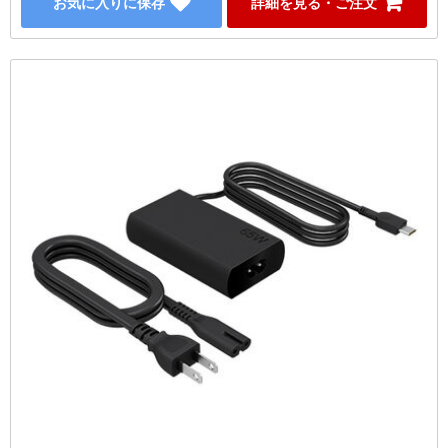
お気に入りに保存
詳細を見る・ご注文