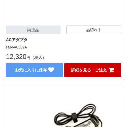
純正品
品切れ中
ACアダプタ
FMV-AC332A
12,320
円（税込）
お気に入りに保存
詳細を見る・ご注文