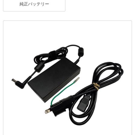
純正バッテリー