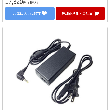
17,820
円（税込）
お気に入りに保存
詳細を見る・ご注文