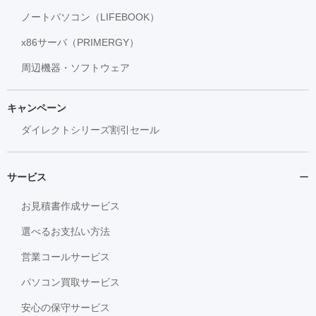
ノートパソコン（LIFEBOOK）
x86サーバ（PRIMERGY）
周辺機器・ソフトウェア
キャンペーン
ダイレクトシリーズ割引セール
サービス
お見積書作成サービス
選べるお支払い方法
営業コールサービス
パソコン買取サービス
安心の保守サービス