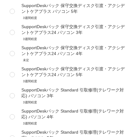
SupportDeskパック 保守交換ディスク引渡・アクシデ
ントケアプラス パソコン 5年
3週間程度
SupportDeskパック 保守交換ディスク引渡・アクシデ
ントケアプラス24 パソコン 3年
3週間程度
SupportDeskパック 保守交換ディスク引渡・アクシデ
ントケアプラス24 パソコン 4年
未定
SupportDeskパック 保守交換ディスク引渡・アクシデ
ントケアプラス24 パソコン 5年
3週間程度
SupportDeskパック Standard 引取修理(テレワーク対
応) パソコン 3年
3週間程度
SupportDeskパック Standard 引取修理(テレワーク対
応) パソコン 4年
3週間程度
SupportDeskパック Standard 引取修理(テレワーク対