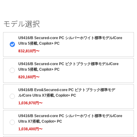
モデル選択
U9416/B Secured-core PC シルバーホワイト標準モデル/Core
Ultra 5搭載, Copilot+ PC
832,810円〜
U9416/B Secured-core PC ピクトブラック標準モデル/Core
Ultra 5搭載, Copilot+ PC
820,160円〜
U9416/B Evo&Secured-core PC ピクトブラック標準モデ
ル/Core Ultra X7搭載, Copilot+ PC
1,036,970円〜
U9416/B Secured-core PC シルバーホワイト標準モデル/Core
Ultra X7搭載, Copilot+ PC
1,038,400円〜