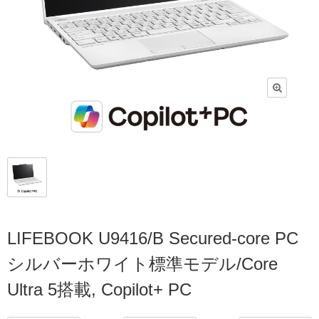
LIFEBOOK U9416/B Secured-core PC
シルバーホワイト標準モデル/Core
Ultra 5搭載, Copilot+ PC