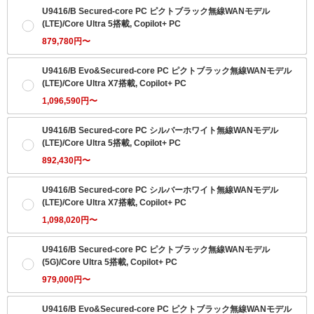
U9416/B Secured-core PC ピクトブラック無線WANモデル
(LTE)/Core Ultra 5搭載, Copilot+ PC
879,780円〜
U9416/B Evo&Secured-core PC ピクトブラック無線WANモデル
(LTE)/Core Ultra X7搭載, Copilot+ PC
1,096,590円〜
U9416/B Secured-core PC シルバーホワイト無線WANモデル
(LTE)/Core Ultra 5搭載, Copilot+ PC
892,430円〜
U9416/B Secured-core PC シルバーホワイト無線WANモデル
(LTE)/Core Ultra X7搭載, Copilot+ PC
1,098,020円〜
U9416/B Secured-core PC ピクトブラック無線WANモデル
(5G)/Core Ultra 5搭載, Copilot+ PC
979,000円〜
U9416/B Evo&Secured-core PC ピクトブラック無線WANモデル