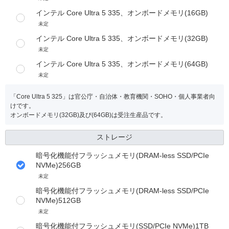
インテル Core Ultra 5 335、オンボードメモリ(16GB)
未定
インテル Core Ultra 5 335、オンボードメモリ(32GB)
未定
インテル Core Ultra 5 335、オンボードメモリ(64GB)
未定
「Core Ultra 5 325」は官公庁・自治体・教育機関・SOHO・個人事業者向
けです。
オンボードメモリ(32GB)及び(64GB)は受注生産品です。
ストレージ
暗号化機能付フラッシュメモリ(DRAM-less SSD/PCIe
NVMe)256GB
未定
暗号化機能付フラッシュメモリ(DRAM-less SSD/PCIe
NVMe)512GB
未定
暗号化機能付フラッシュメモリ(SSD/PCIe NVMe)1TB