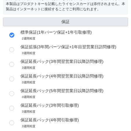
本製品はプロダクトキーを記載したライセンスカードは添付されません。本
製品はインターネットに接続することでご利用になれます。
保証
標準保証(1年パーツ保証+1年引取修理)
2週間程度
保証拡張(3年間パーツ保証+1年目翌営業日訪問修理)
3週間程度
保証延長パック(3年間翌営業日以降訪問修理)
3週間程度
保証延長パック(4年間翌営業日以降訪問修理)
3週間程度
保証延長パック(5年間翌営業日以降訪問修理)
3週間程度
保証延長パック(3年間引取修理)
3週間程度
保証延長パック(4年間引取修理)
3週間程度