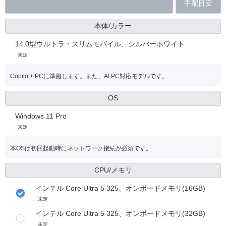
手配目安
本体/カラー
14.0型ウルトラ・スリムモバイル、シルバーホワイト
未定
Copilot+ PCに準拠します。また、AI PC対応モデルです。
OS
Windows 11 Pro
未定
本OSは初回起動時にネットワーク接続が必須です。
CPU/メモリ
インテル Core Ultra 5 325、オンボードメモリ(16GB)
未定
インテル Core Ultra 5 325、オンボードメモリ(32GB)
未定