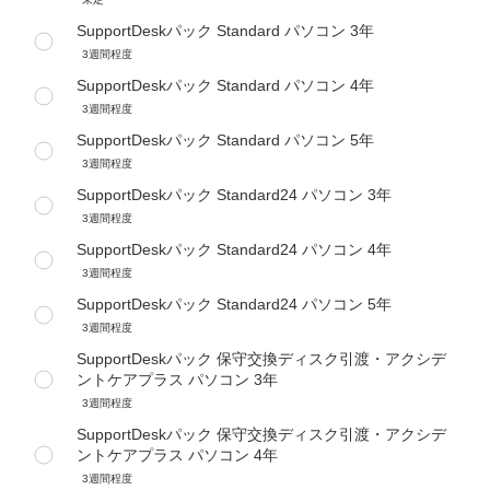
SupportDeskパック Standard パソコン 3年
3週間程度
SupportDeskパック Standard パソコン 4年
3週間程度
SupportDeskパック Standard パソコン 5年
3週間程度
SupportDeskパック Standard24 パソコン 3年
3週間程度
SupportDeskパック Standard24 パソコン 4年
3週間程度
SupportDeskパック Standard24 パソコン 5年
3週間程度
SupportDeskパック 保守交換ディスク引渡・アクシデ
ントケアプラス パソコン 3年
3週間程度
SupportDeskパック 保守交換ディスク引渡・アクシデ
ントケアプラス パソコン 4年
3週間程度