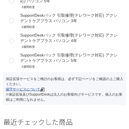
応) パソコン 5年
3週間程度
SupportDeskパック 引取修理(テレワーク対応) アクシ
デントケアプラス パソコン 3年
3週間程度
SupportDeskパック 引取修理(テレワーク対応) アクシ
デントケアプラス パソコン 4年
3週間程度
SupportDeskパック 引取修理(テレワーク対応) アクシ
デントケアプラス パソコン 5年
3週間程度
保証拡張サービスをご検討のお客様は、必ず下記ページをご確認の上ご購入
ください。
保守サービスについて
※保証拡張及びSupportDeskは法人のお客様向けサービスです。個人のお客
様はご利用になれません。
最近チェックした商品