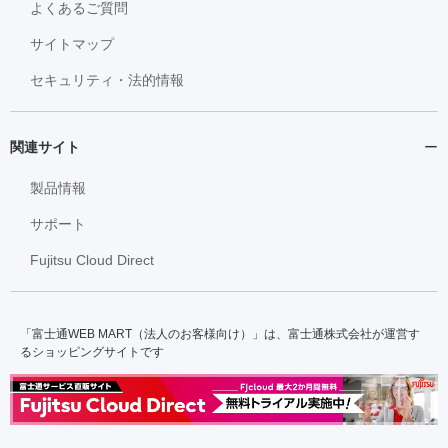
よくあるご質問
サイトマップ
セキュリティ・法的情報
関連サイト
製品情報
サポート
Fujitsu Cloud Direct
「富士通WEB MART（法人のお客様向け）」は、富士通株式会社が運営す
るショッピングサイトです