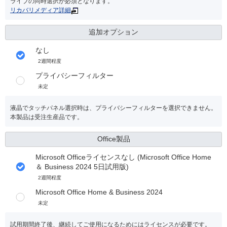
ライブの同時選択が必須となります。
リカバリメディア詳細
追加オプション
なし
2週間程度
プライバシーフィルター
未定
液晶でタッチパネル選択時は、プライバシーフィルターを選択できません。
本製品は受注生産品です。
Office製品
Microsoft Officeライセンスなし (Microsoft Office Home
＆ Business 2024 5日試用版)
2週間程度
Microsoft Office Home & Business 2024
未定
試用期間終了後、継続してご使用になるためにはライセンスが必要です。