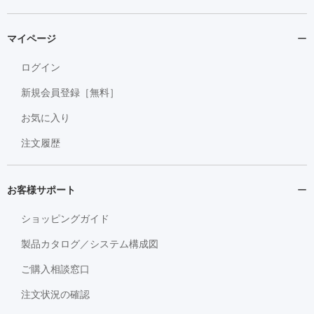
マイページ
ログイン
新規会員登録［無料］
お気に入り
注文履歴
お客様サポート
ショッピングガイド
製品カタログ／システム構成図
ご購入相談窓口
注文状況の確認