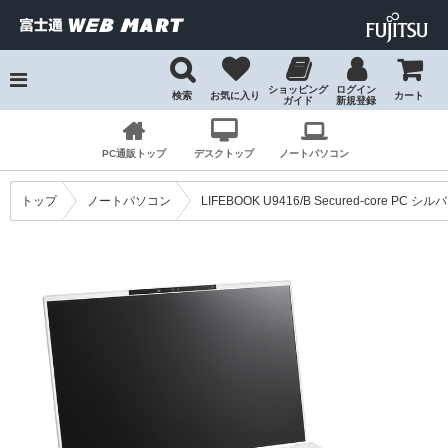
ショッピング
ログイン
検索
お気に入り
カート
ガイド
新規登録
検索
PC通販トップ
デスクトップ
ノートパソコン
トップ
ノートパソコン
LIFEBOOK U9416/B Secured-core PC シ