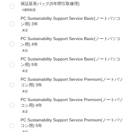
保証延長パック(5年間引取修理)
3週間程度
PC Sustainability Support Service Basic(ノートパソコ
ン用) 3年
未定
PC Sustainability Support Service Basic(ノートパソコ
ン用) 4年
未定
PC Sustainability Support Service Basic(ノートパソコ
ン用) 5年
未定
PC Sustainability Support Service Premium(ノートパソ
コン用) 3年
未定
PC Sustainability Support Service Premium(ノートパソ
コン用) 4年
未定
PC Sustainability Support Service Premium(ノートパソ
コン用) 5年
未定