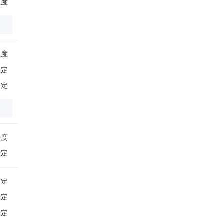
程度
程度
未定
未定
程度
未定
未定
未定
未定