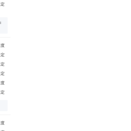
未定
i
程度
未定
未定
未定
程度
未定
程度