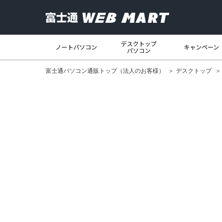
デスクトップ
ノートパソコン
キャンペーン
パソコン
富士通パソコン通販
トップ
（法人のお客様）
デスクトップ