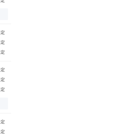
未定
未定
未定
未定
未定
未定
未定
未定
未定