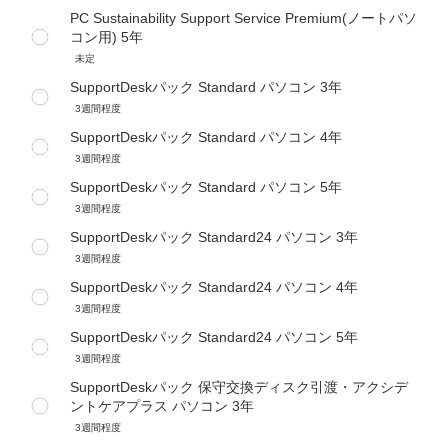
PC Sustainability Support Service Premium(ノートパソ
コン用) 5年
未定
SupportDeskパック Standard パソコン 3年
3週間程度
SupportDeskパック Standard パソコン 4年
3週間程度
SupportDeskパック Standard パソコン 5年
3週間程度
SupportDeskパック Standard24 パソコン 3年
3週間程度
SupportDeskパック Standard24 パソコン 4年
3週間程度
SupportDeskパック Standard24 パソコン 5年
3週間程度
SupportDeskパック 保守交換ディスク引渡・アクシデ
ントケアプラス パソコン 3年
3週間程度