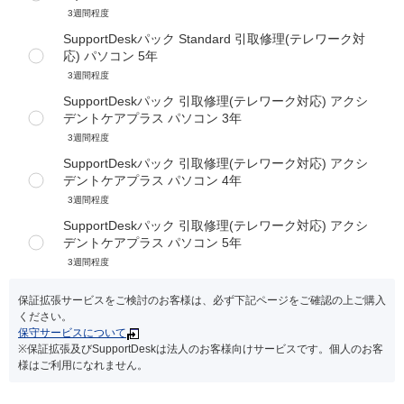
3週間程度
SupportDeskパック Standard 引取修理(テレワーク対
応) パソコン 5年
3週間程度
SupportDeskパック 引取修理(テレワーク対応) アクシ
デントケアプラス パソコン 3年
3週間程度
SupportDeskパック 引取修理(テレワーク対応) アクシ
デントケアプラス パソコン 4年
3週間程度
SupportDeskパック 引取修理(テレワーク対応) アクシ
デントケアプラス パソコン 5年
3週間程度
保証拡張サービスをご検討のお客様は、必ず下記ページをご確認の上ご購入
ください。
保守サービスについて
※保証拡張及びSupportDeskは法人のお客様向けサービスです。個人のお客
様はご利用になれません。