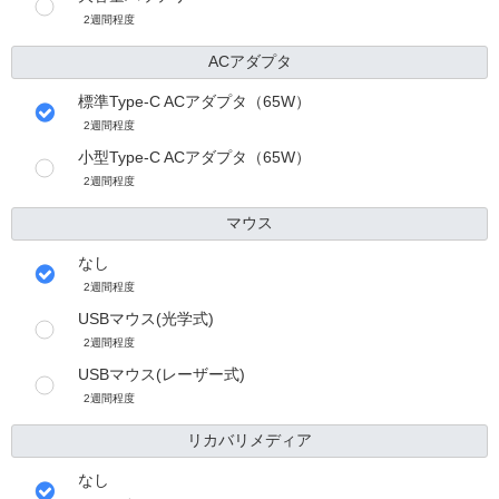
2週間程度
ACアダプタ
標準Type-C ACアダプタ（65W）
2週間程度
小型Type-C ACアダプタ（65W）
2週間程度
マウス
なし
2週間程度
USBマウス(光学式)
2週間程度
USBマウス(レーザー式)
2週間程度
リカバリメディア
なし