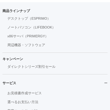
商品ラインナップ
デスクトップ（ESPRIMO）
ノートパソコン（LIFEBOOK）
x86サーバ（PRIMERGY）
周辺機器・ソフトウェア
キャンペーン
ダイレクトシリーズ割引セール
サービス
お見積書作成サービス
選べるお支払い方法