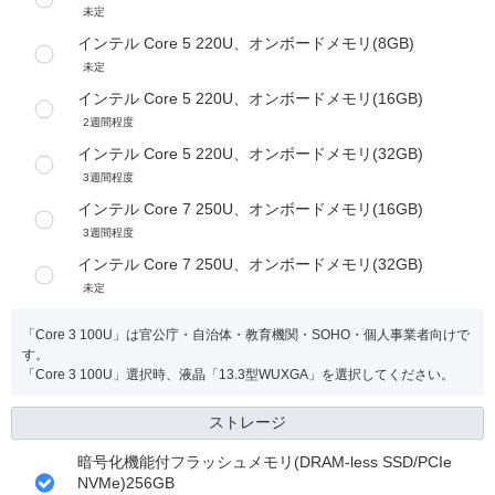
未定
インテル Core 5 220U、オンボードメモリ(8GB)
未定
インテル Core 5 220U、オンボードメモリ(16GB)
2週間程度
インテル Core 5 220U、オンボードメモリ(32GB)
3週間程度
インテル Core 7 250U、オンボードメモリ(16GB)
3週間程度
インテル Core 7 250U、オンボードメモリ(32GB)
未定
「Core 3 100U」は官公庁・自治体・教育機関・SOHO・個人事業者向けで
す。
「Core 3 100U」選択時、液晶「13.3型WUXGA」を選択してください。
ストレージ
暗号化機能付フラッシュメモリ(DRAM-less SSD/PCIe
NVMe)256GB