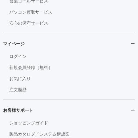
営業コールサービス
パソコン買取サービス
安心の保守サービス
マイページ
ログイン
新規会員登録［無料］
お気に入り
注文履歴
お客様サポート
ショッピングガイド
製品カタログ／システム構成図