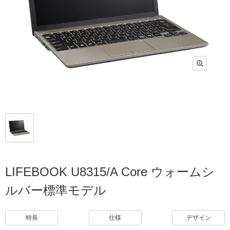
LIFEBOOK U8315/A Core ウォームシ
ルバー標準モデル
特長
仕様
デザイン