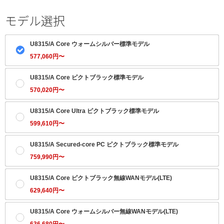
モデル選択
U8315/A Core ウォームシルバー標準モデル
577,060円〜
U8315/A Core ピクトブラック標準モデル
570,020円〜
U8315/A Core Ultra ピクトブラック標準モデル
599,610円〜
U8315/A Secured-core PC ピクトブラック標準モデル
759,990円〜
U8315/A Core ピクトブラック無線WANモデル(LTE)
629,640円〜
U8315/A Core ウォームシルバー無線WANモデル(LTE)
636,680円〜