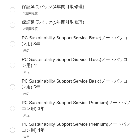
保証延長パック(4年間引取修理)
3週間程度
保証延長パック(5年間引取修理)
3週間程度
PC Sustainability Support Service Basic(ノートパソコ
ン用) 3年
未定
PC Sustainability Support Service Basic(ノートパソコ
ン用) 4年
未定
PC Sustainability Support Service Basic(ノートパソコ
ン用) 5年
未定
PC Sustainability Support Service Premium(ノートパソ
コン用) 3年
未定
PC Sustainability Support Service Premium(ノートパソ
コン用) 4年
未定