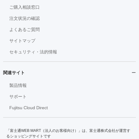
ご購入相談窓口
注文状況の確認
よくあるご質問
サイトマップ
セキュリティ・法的情報
関連サイト
製品情報
サポート
Fujitsu Cloud Direct
「富士通WEB MART（法人のお客様向け）」は、富士通株式会社が運営す
るショッピングサイトです