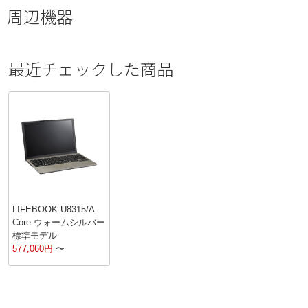
周辺機器
最近チェックした商品
LIFEBOOK U8315/A
Core ウォームシルバー
標準モデル
577,060
円
〜