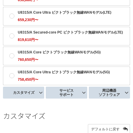
U8315/A Core Ultra ピクトブラック無線WANモデル(LTE)
659,230円〜
U8315/A Secured-core PC ピクトブラック無線WANモデル(LTE)
819,610円〜
U8315/A Core ピクトブラック無線WANモデル(5G)
760,650円〜
U8315/A Core Ultra ピクトブラック無線WANモデル(5G)
758,450円〜
サービス
周辺機器
カスタマイズ
サポート
ソフトウェア
カスタマイズ
デフォルトに戻す