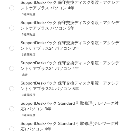
SupportDeskパック 保守交換ディスク引渡・アクシデ
ントケアプラス パソコン 4年
3週間程度
SupportDeskパック 保守交換ディスク引渡・アクシデ
ントケアプラス パソコン 5年
3週間程度
SupportDeskパック 保守交換ディスク引渡・アクシデ
ントケアプラス24 パソコン 3年
3週間程度
SupportDeskパック 保守交換ディスク引渡・アクシデ
ントケアプラス24 パソコン 4年
未定
SupportDeskパック 保守交換ディスク引渡・アクシデ
ントケアプラス24 パソコン 5年
3週間程度
SupportDeskパック Standard 引取修理(テレワーク対
応) パソコン 3年
3週間程度
SupportDeskパック Standard 引取修理(テレワーク対
応) パソコン 4年