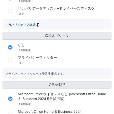
2週間程度
リカバリデータディスク+ドライバーズディスク
未定
リカバリメディア詳細
追加オプション
なし
2週間程度
プライバシーフィルター
未定
プライバシーフィルターは受注生産品です。
Office製品
Microsoft Officeライセンスなし (Microsoft Office Home
＆ Business 2024 5日試用版)
2週間程度
Microsoft Office Home & Business 2024