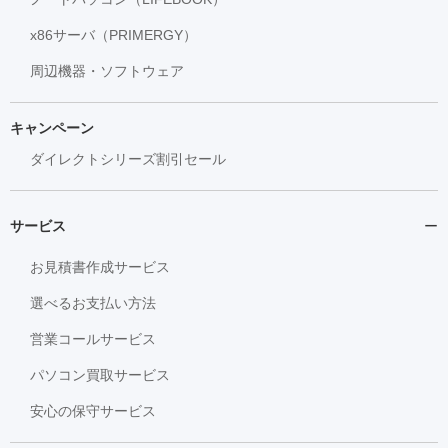
x86サーバ（PRIMERGY）
周辺機器・ソフトウェア
キャンペーン
ダイレクトシリーズ割引セール
サービス
お見積書作成サービス
選べるお支払い方法
営業コールサービス
パソコン買取サービス
安心の保守サービス