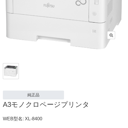
純正品
A3モノクロページプリンタ
WEB型名: XL-8400