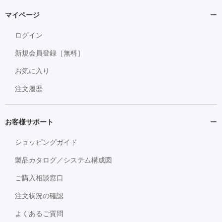
マイページ
ログイン
新規会員登録［無料］
お気に入り
注文履歴
お客様サポート
ショッピングガイド
製品カタログ／システム構成図
ご購入相談窓口
注文状況の確認
よくあるご質問