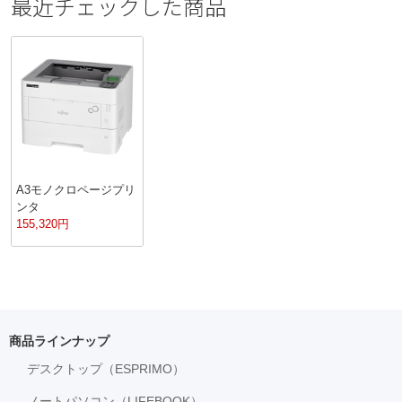
最近チェックした商品
A3モノクロページプリ
ンタ
155,320
円
商品ラインナップ
デスクトップ（ESPRIMO）
ノートパソコン（LIFEBOOK）