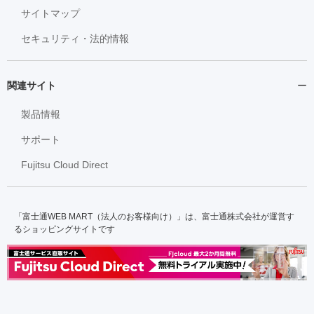
サイトマップ
セキュリティ・法的情報
関連サイト
製品情報
サポート
Fujitsu Cloud Direct
「富士通WEB MART（法人のお客様向け）」は、富士通株式会社が運営す
るショッピングサイトです