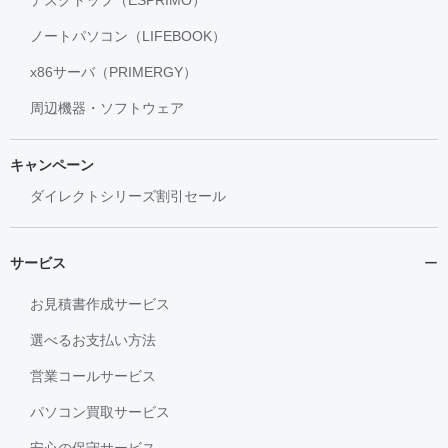
ノートパソコン（LIFEBOOK）
x86サーバ（PRIMERGY）
周辺機器・ソフトウェア
キャンペーン
ダイレクトシリーズ割引セール
サービス
お見積書作成サービス
選べるお支払い方法
営業コールサービス
パソコン買取サービス
安心の保守サービス