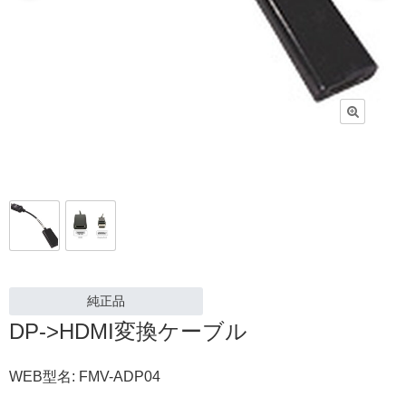
純正品
DP->HDMI変換ケーブル
WEB型名: FMV-ADP04