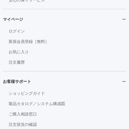
マイページ
ログイン
新規会員登録［無料］
お気に入り
注文履歴
お客様サポート
ショッピングガイド
製品カタログ／システム構成図
ご購入相談窓口
注文状況の確認