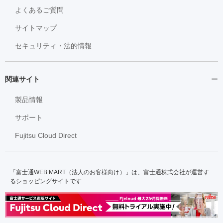
よくあるご質問
サイトマップ
セキュリティ・法的情報
関連サイト
製品情報
サポート
Fujitsu Cloud Direct
「富士通WEB MART（法人のお客様向け）」は、富士通株式会社が運営す
るショッピングサイトです