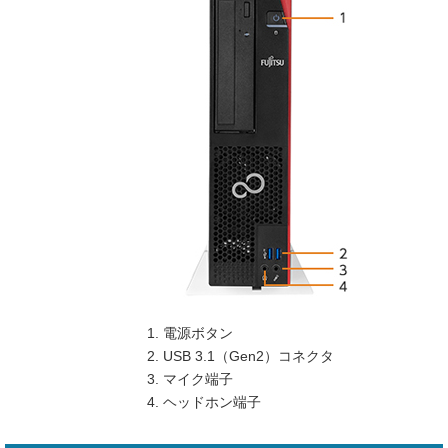
電源ボタン
USB 3.1（Gen2）コネクタ
マイク端子
ヘッドホン端子