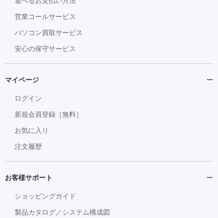
選べるお支払い方法
営業コールサービス
パソコン買取サービス
安心の保守サービス
マイページ
ログイン
新規会員登録［無料］
お気に入り
注文履歴
お客様サポート
ショッピングガイド
製品カタログ／システム構成図