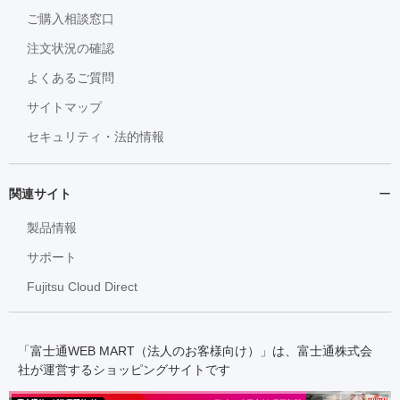
ご購入相談窓口
注文状況の確認
よくあるご質問
サイトマップ
セキュリティ・法的情報
関連サイト
製品情報
サポート
Fujitsu Cloud Direct
「富士通WEB MART（法人のお客様向け）」は、富士通株式会
社が運営するショッピングサイトです