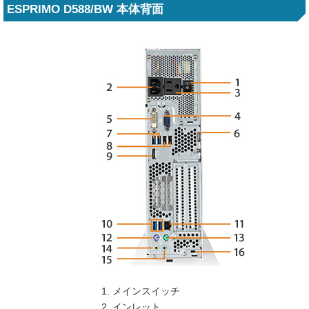
ESPRIMO D588/BW 本体背面
メインスイッチ
インレット