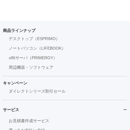
商品ラインナップ
デスクトップ（ESPRIMO）
ノートパソコン（LIFEBOOK）
x86サーバ（PRIMERGY）
周辺機器・ソフトウェア
キャンペーン
ダイレクトシリーズ割引セール
サービス
お見積書作成サービス