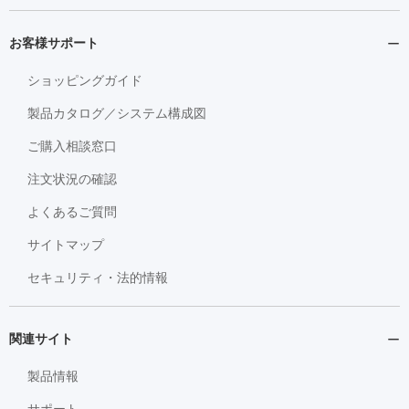
お客様サポート
ショッピングガイド
製品カタログ／システム構成図
ご購入相談窓口
注文状況の確認
よくあるご質問
サイトマップ
セキュリティ・法的情報
関連サイト
製品情報