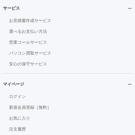
サービス
お見積書作成サービス
選べるお支払い方法
営業コールサービス
パソコン買取サービス
安心の保守サービス
マイページ
ログイン
新規会員登録［無料］
お気に入り
注文履歴