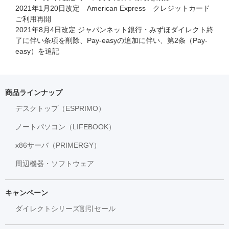
2021年1月20日改定 American Express クレジットカード
ご利用再開
2021年8月4日改定 ジャパンネット銀行・みずほダイレクト終
了に伴い条項を削除、Pay-easyの追加に伴い、第2条（Pay-
easy）を追記
商品ラインナップ
デスクトップ（ESPRIMO）
ノートパソコン（LIFEBOOK）
x86サーバ（PRIMERGY）
周辺機器・ソフトウェア
キャンペーン
ダイレクトシリーズ割引セール