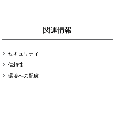
関連情報
セキュリティ
信頼性
環境への配慮