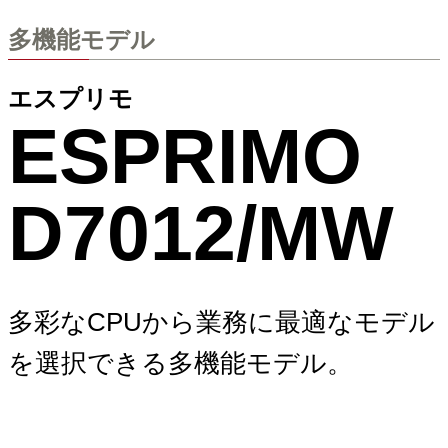
多機能モデル
エスプリモ
ESPRIMO
D7012/MW
多彩なCPUから業務に最適なモデル
を選択できる多機能モデル。