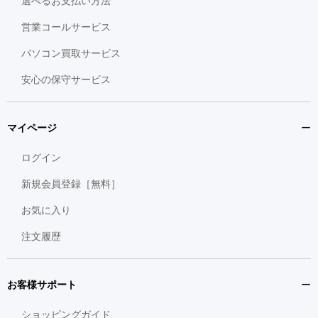
選べるお支払い方法
営業コールサービス
パソコン買取サービス
安心の保守サービス
マイページ
ログイン
新規会員登録［無料］
お気に入り
注文履歴
お客様サポート
ショッピングガイド