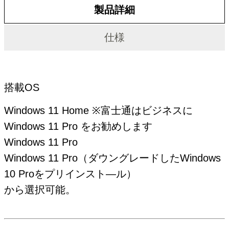
製品詳細
仕様
製品詳細
搭載OS
Windows 11 Home ※富士通はビジネスに
Windows 11 Pro をお勧めします
Windows 11 Pro
Windows 11 Pro（ダウングレードしたWindows
10 Proをプリインスト―ル）
から選択可能。