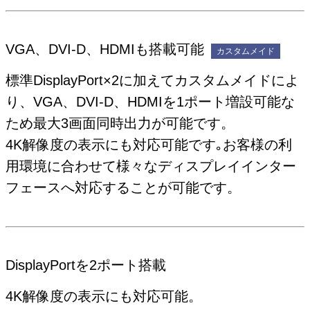
VGA、DVI-D、HDMIも搭載可能
カスタムメイド
標準DisplayPort×2に加えてカスタムメイドによ
り、VGA、DVI-D、HDMIを1ポート増設可能な
ため最大3画面同時出力が可能です。
4K解像度の表示にも対応可能です｡お客様の利
用環境に合わせて様々なディスプレイインター
フェースへ対応することが可能です。
DisplayPortを2ポート搭載
4K解像度の表示にも対応可能。