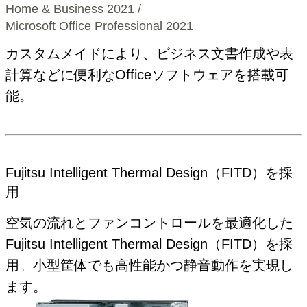
Home & Business 2021 /
Microsoft Office Professional 2021
カスタムメイドにより、ビジネス文書作成や表
計算などに便利なOfficeソフトウェアを搭載可
能。
Fujitsu Intelligent Thermal Design（FITD）を採
用
空気の流れとファンコントロールを最適化した
Fujitsu Intelligent Thermal Design（FITD）を採
用。小型筐体でも高性能かつ静音動作を実現し
ます。