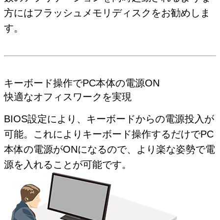
方にはフラッシュメモリディスクをお勧めしま
す。
キーボード操作でPC本体の電源ON
快適なオフィスワークを実現
BIOS設定により、キーボードからの電源投入が
可能。これによりキーボード操作するだけでPC
本体の電源がONになるので、より楽な姿勢で電
源を入れることが可能です。