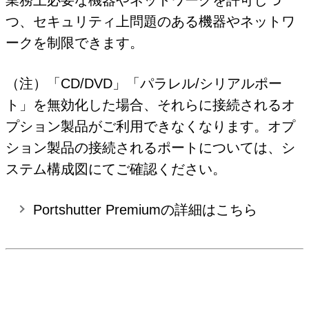
業務上必要な機器やネットワークを許可しつ
つ、セキュリティ上問題のある機器やネットワ
ークを制限できます。
（注）「CD/DVD」「パラレル/シリアルポー
ト」を無効化した場合、それらに接続されるオ
プション製品がご利用できなくなります。オプ
ション製品の接続されるポートについては、シ
ステム構成図にてご確認ください。
Portshutter Premiumの詳細はこちら