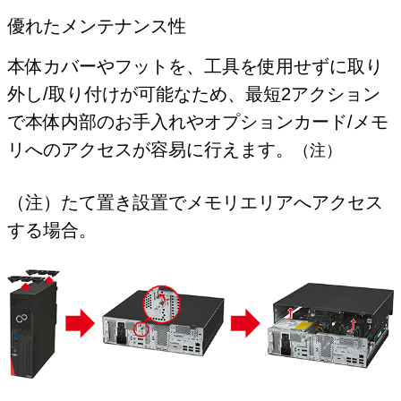
優れたメンテナンス性
本体カバーやフットを、工具を使用せずに取り
外し/取り付けが可能なため、最短2アクション
で本体内部のお手入れやオプションカード/メモ
リへのアクセスが容易に行えます。
（注）
（注）たて置き設置でメモリエリアへアクセス
する場合。