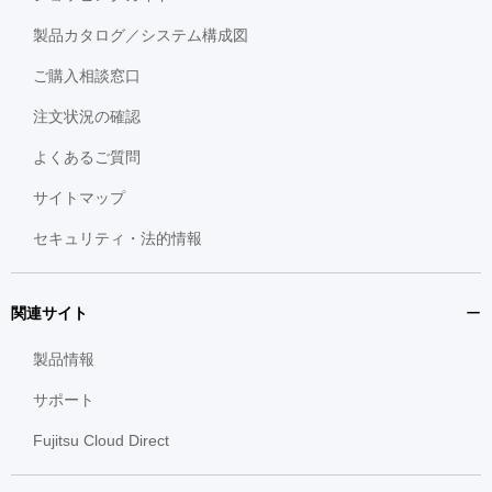
製品カタログ／システム構成図
ご購入相談窓口
注文状況の確認
よくあるご質問
サイトマップ
セキュリティ・法的情報
関連サイト
製品情報
サポート
Fujitsu Cloud Direct