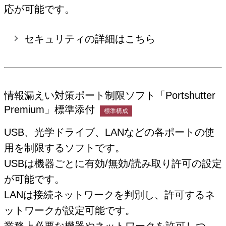
応が可能です。
セキュリティの詳細はこちら
情報漏えい対策ポート制限ソフト「Portshutter
Premium」標準添付
標準構成
USB、光学ドライブ、LANなどの各ポートの使
用を制限するソフトです。
USBは機器ごとに有効/無効/読み取り許可の設定
が可能です。
LANは接続ネットワークを判別し、許可するネ
ットワークが設定可能です。