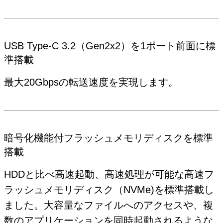
USB Type-C 3.2（Gen2x2）を1ポート前面に標
準搭載
最大20Gbpsの転送速度を実現します。
暗号化機能付フラッシュメモリディスクを標準
搭載
HDDと比べ高速起動、高速処理が可能な高速フ
ラッシュメモリディスク（NVMe)を標準搭載し
ました。大容量なファイルへのアクセスや、複
数のアプリケーションを同時起動されるような