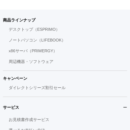
商品ラインナップ
デスクトップ（ESPRIMO）
ノートパソコン（LIFEBOOK）
x86サーバ（PRIMERGY）
周辺機器・ソフトウェア
キャンペーン
ダイレクトシリーズ割引セール
サービス
お見積書作成サービス