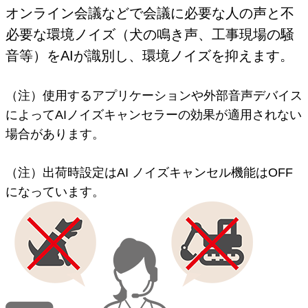
オンライン会議などで会議に必要な人の声と不
必要な環境ノイズ（犬の鳴き声、工事現場の騒
音等）をAIが識別し、環境ノイズを抑えます。
（注）使用するアプリケーションや外部音声デバイス
によってAIノイズキャンセラーの効果が適用されない
場合があります。
（注）出荷時設定はAI ノイズキャンセル機能はOFF
になっています。