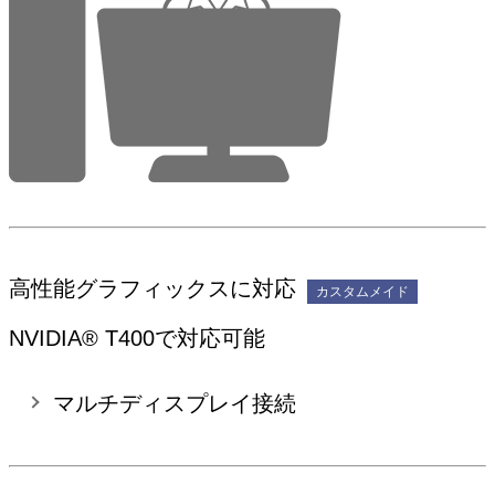
高性能グラフィックスに対応
カスタムメイド
NVIDIA® T400で対応可能
マルチディスプレイ接続