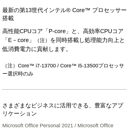
最新の第13世代インテル® Core™ プロセッサー
搭載
高性能CPUコア「P-core」と、高効率CPUコア
「E－core」
を同時搭載し処理能力向上と
（注）
低消費電力に貢献します。
（注）Core™ i7-13700 / Core™ i5-13500プロセッサ
ー選択時のみ
さまざまなビジネスに活用できる、豊富なアプ
リケーション
Microsoft Office Personal 2021 / Microsoft Office