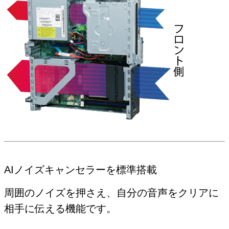
AIノイズキャンセラーを標準搭載
周囲のノイズを押さえ、自分の音声をクリアに
相手に伝える機能です。