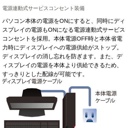
電源連動式サービスコンセント装備
パソコン本体の電源をONにすると、同時にディ
スプレイの電源もONになる電源連動式サービス
コンセントを採用。本体電源OFF時と本体省電
力時にディスプレイへの電源供給がストップ。
ディスプレイの消し忘れを防ぎます。また、デ
ィスプレイの電源を本体より供給できるため、
すっきりとした配線が可能です。