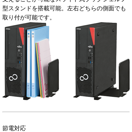
型スタンドを搭載可能。左右どちらの側面でも
取り付が可能です。
節電対応