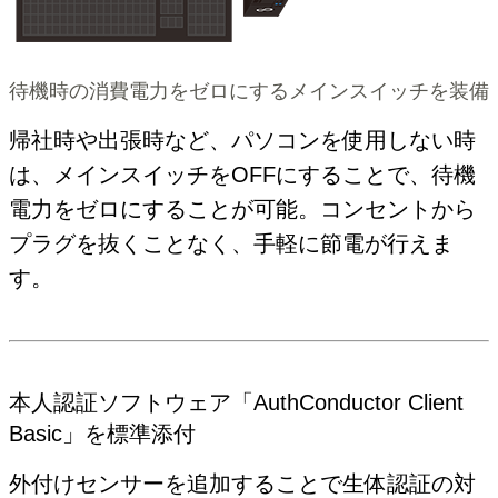
待機時の消費電力をゼロにするメインスイッチを装備
帰社時や出張時など、パソコンを使用しない時
は、メインスイッチをOFFにすることで、待機
電力をゼロにすることが可能。コンセントから
プラグを抜くことなく、手軽に節電が行えま
す。
本人認証ソフトウェア「AuthConductor Client
Basic」を標準添付
外付けセンサーを追加することで生体認証の対