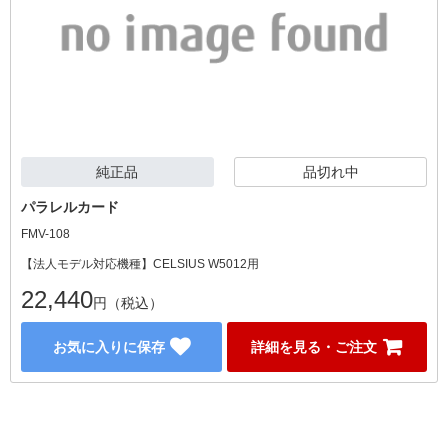
純正品
品切れ中
パラレルカード
FMV-108
【法人モデル対応機種】CELSIUS W5012用
22,440
円（税込）
お気に入りに保存
詳細を見る・ご注文