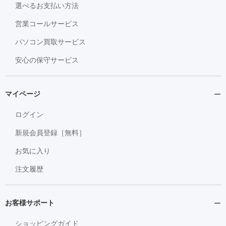
選べるお支払い方法
営業コールサービス
パソコン買取サービス
安心の保守サービス
マイページ
ログイン
新規会員登録［無料］
お気に入り
注文履歴
お客様サポート
ショッピングガイド