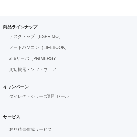
商品ラインナップ
デスクトップ（ESPRIMO）
ノートパソコン（LIFEBOOK）
x86サーバ（PRIMERGY）
周辺機器・ソフトウェア
キャンペーン
ダイレクトシリーズ割引セール
サービス
お見積書作成サービス