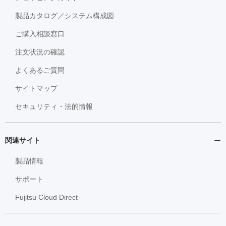
製品カタログ／システム構成図
ご購入相談窓口
注文状況の確認
よくあるご質問
サイトマップ
セキュリティ・法的情報
関連サイト
製品情報
サポート
Fujitsu Cloud Direct