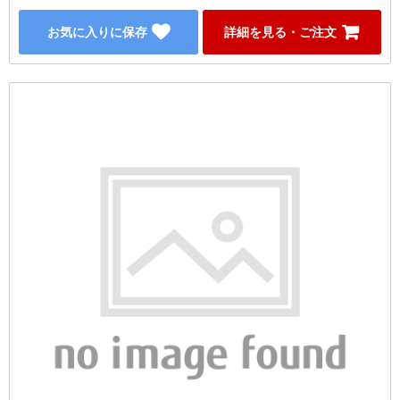
お気に入りに保存
詳細を見る・ご注文