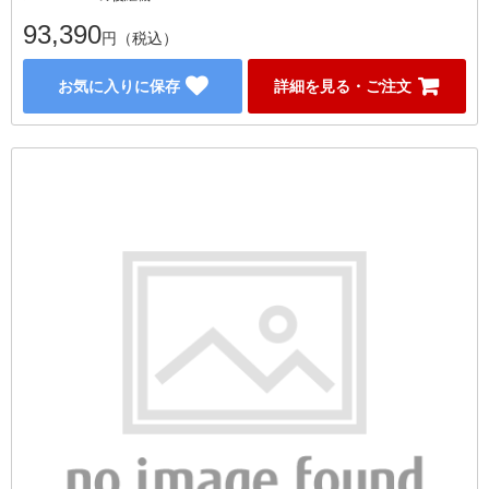
93,390
円（税込）
お気に入りに保存
詳細を見る・ご注文