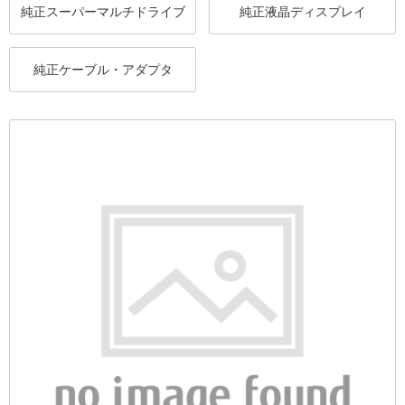
純正スーパーマルチドライブ
純正液晶ディスプレイ
純正ケーブル・アダプタ