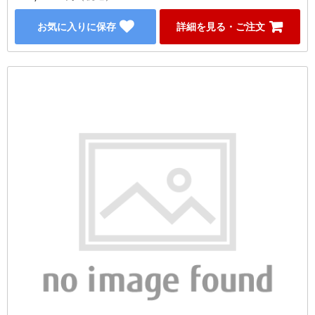
お気に入りに保存
詳細を見る・ご注文