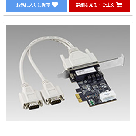
お気に入りに保存
詳細を見る・ご注文