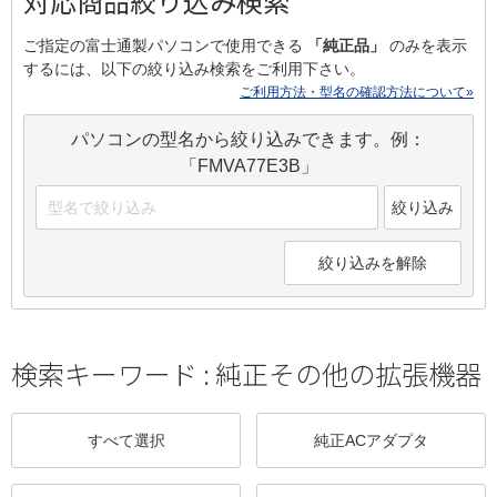
対応商品絞り込み検索
ご指定の富士通製パソコンで使用できる
「純正品」
のみを表示
するには、以下の絞り込み検索をご利用下さい。
ご利用方法・型名の確認方法について»
パソコンの型名から絞り込みできます。例：
「FMVA77E3B」
絞り込み
絞り込みを解除
検索キーワード :
純正その他の拡張機器
すべて選択
純正ACアダプタ