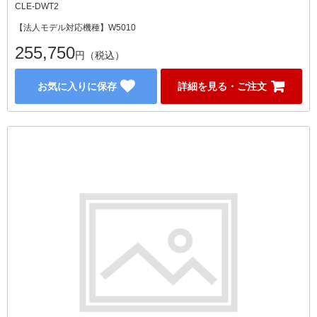
CLE-DWT2
【法人モデル対応機種】W5010
255,750
円（税込）
お気に入りに保存
詳細を見る・ご注文