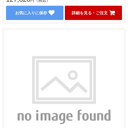
円（税込）
お気に入りに保存
詳細を見る・ご注文