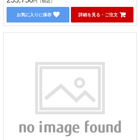
円（税込）
お気に入りに保存
詳細を見る・ご注文