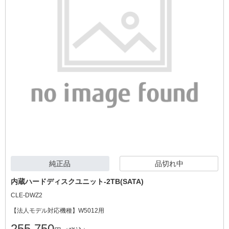
純正品
品切れ中
内蔵ハードディスクユニット-2TB(SATA)
CLE-DWZ2
【法人モデル対応機種】W5012用
255,750