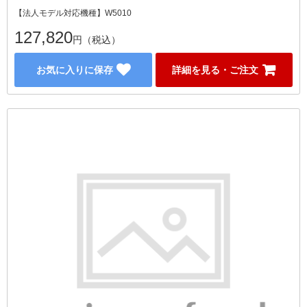
【法人モデル対応機種】W5010
127,820
円（税込）
お気に入りに保存
詳細を見る・ご注文